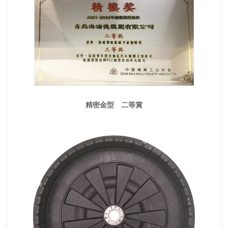
精密金型 二等賞