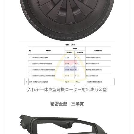
入れ子一体成型電機ローター射出成形金型
精密金型 三等賞