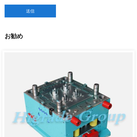
送信
お勧め