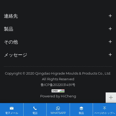
連絡先
製品
その他
メッセージ
Copyright © 2020 Qingdao Higrade Moulds & Products Co., Ltd.
All Rights Reserved
鲁ICP备2022031491号
Powered by HiCheng
電子メール
電話
WHATSAPP
製品
ページのトップへ