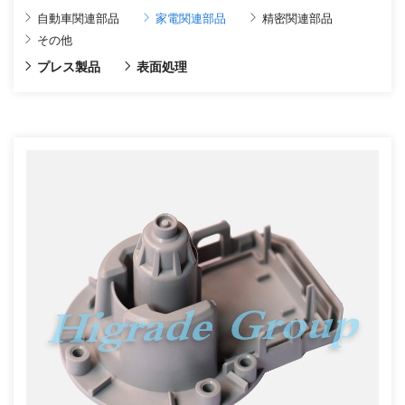
自動車関連部品
家電関連部品
精密関連部品
その他
プレス製品
表面処理