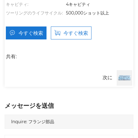
キャビティ:
4キャビティ
ツーリングのライフサイクル:
500,000ショット以上
今すぐ検索
今すぐ検索
共有:
次に
メッセージを送信