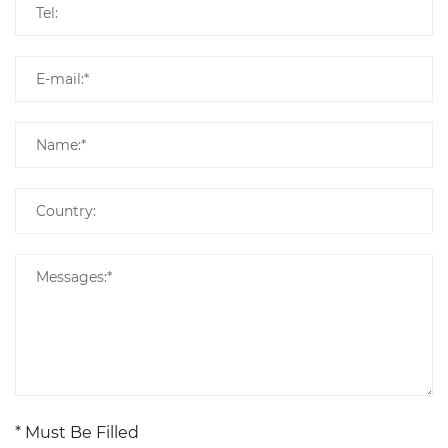
* Must Be Filled