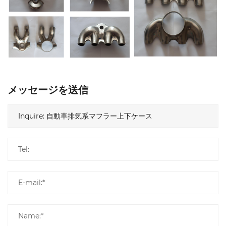
メッセージを送信