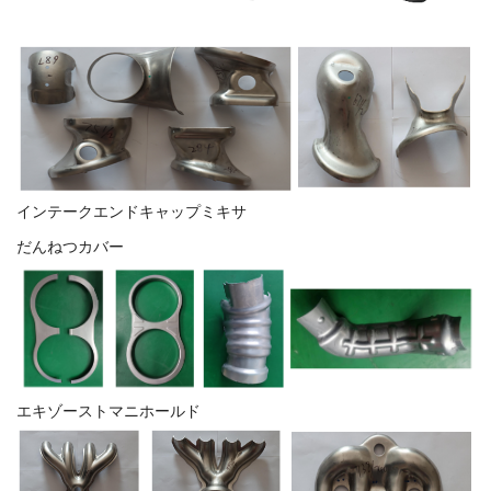
インテークエンドキャップミキサ
だんねつカバー
エキゾーストマニホールド