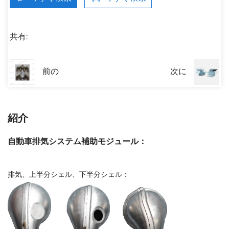
共有:
前の
次に
紹介
自動車排気システム補助モジュール：
排気、上半分シェル、下半分シェル：