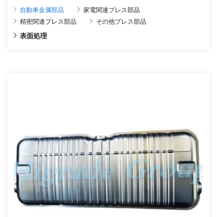
自動車金属部品
家電関連プレス部品
精密関連プレス部品
その他プレス部品
表面処理