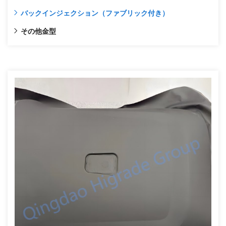
バックインジェクション（ファブリック付き）
その他金型