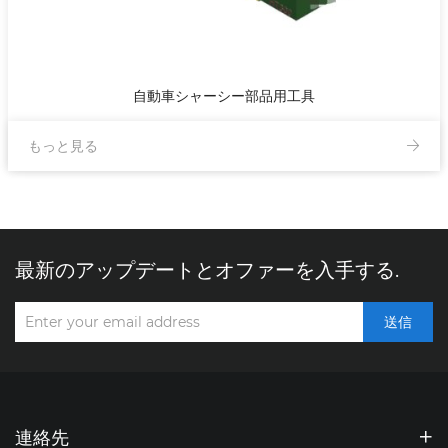
自動車シャーシー部品用工具
もっと見る
最新のアップデートとオファーを入手する.
送信
連絡先