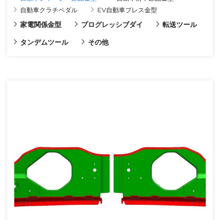
自動車クラチペダル
EV自動車プレス金型
家電関係金型
プログレッシブダイ
転送ツール
タンデムツール
その他