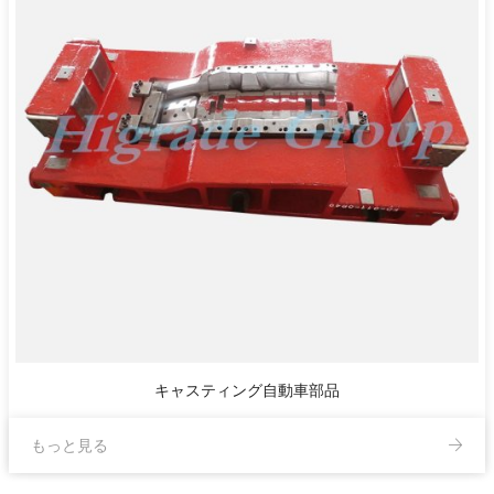
キャスティング自動車部品
もっと見る