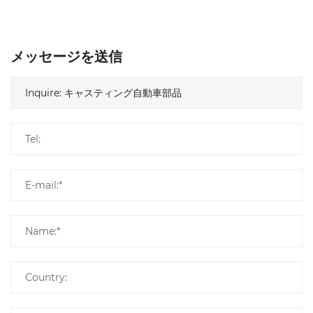
メッセージを送信