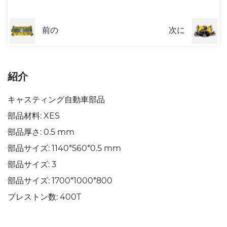
前の
次に
紹介
キャスティング自動車部品
部品材料: XES
部品厚さ: 0.5 mm
部品サイズ: 1140*560*0.5 mm
部品サイズ: 3
部品サイズ: 1700*1000*800
プレストン数: 400T