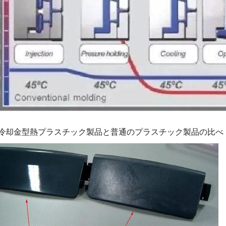
快速冷却金型熱プラスチック製品と普通のプラスチック製品の比べ