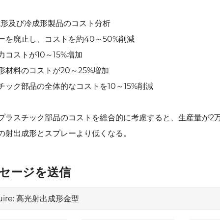
 熱成形及び冷成形製品のコスト分析
ーを廃止し、コストを約40～50%削減
力コストが10～15%増加
形材料のコストが20～25%増加
チック部品の全体的なコストを10～15%削減
プラスチック部品のコストを総合的に考慮すると、生産量が2
の射出成形とスプレーより低くなる。
セージを送信