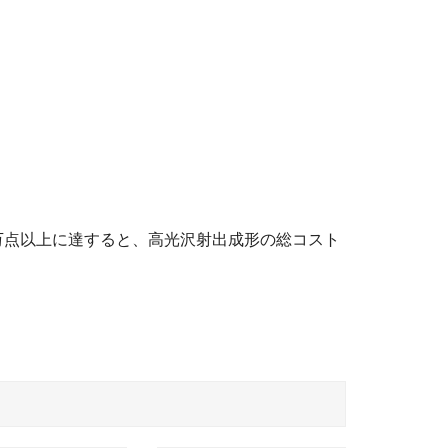
万点以上に達すると、高光沢射出成形の総コスト