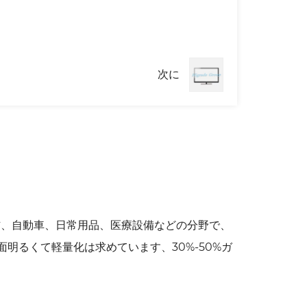
次に
信、自動車、日常用品、医療設備などの分野で、
明るくて軽量化は求めています、30%-50%ガ